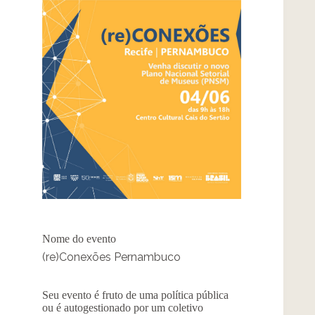
Nome do evento
(re)Conexões Pernambuco
Seu evento é fruto de uma política pública
ou é autogestionado por um coletivo