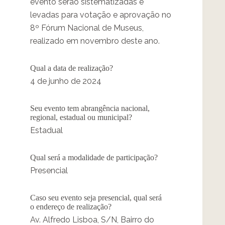
evento serão sistematizadas e
levadas para votação e aprovação no
8º Fórum Nacional de Museus,
realizado em novembro deste ano.
Qual a data de realização?
4 de junho de 2024
Seu evento tem abrangência nacional,
regional, estadual ou municipal?
Estadual
Qual será a modalidade de participação?
Presencial
Caso seu evento seja presencial, qual será
o endereço de realização?
Av. Alfredo Lisboa, S/N, Bairro do