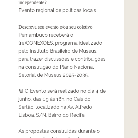
independente?
Evento regional de políticas locais
Descreva seu evento e/ou seu coletivo
Pernambuco receberá o
(re)CONEXÕES, programa idealizado
pelo Instituto Brasileiro de Museus,
para trazer discussões e contribuições
na construção do Plano Nacional
Setorial de Museus 2025-2035.
📆 O Evento será realizado no dia 4 de
junho, das 09 às 18h, no Cais do
Sertão, localizado na Av. Alfredo
Lisboa, S/N, Bairro do Recife.
As propostas construidas durante o