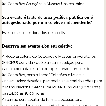
(re)Conexões Coleções e Museus Universitários
Seu evento é fruto de uma política pública ou é
autogestionado por um coletivo independente?
Eventos autogestionados de coletivos
Descreva seu evento e/ou seu coletivo
A Rede Brasileira de Coleções e Museus Universitários
(RBCMU) convida você e a sua instituição para
participarem da reunião autogestionada on-line do
(re)Conexões, com o tema “Coleções e Museus
Universitários: desafios, perspectivas e contribuições para
o Plano Nacional Setorial de Museus” no dia 17/10/2024,
das 14:00 às 18:00 horas.
A reunião será aberta, de forma a possibilitar a
participação das pessoas cadastradas e não-cadastradas