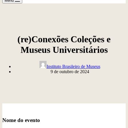
Menu
(re)Conexões Coleções e
Museus Universitários
Instituto Brasileiro de Museus
9 de outubro de 2024
Nome do evento