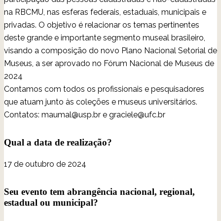
na RBCMU, nas esferas federais, estaduais, municipais e
privadas. O objetivo é relacionar os temas pertinentes
deste grande e importante segmento museal brasileiro,
visando a composição do novo Plano Nacional Setorial de
Museus, a ser aprovado no Fórum Nacional de Museus de
2024
Contamos com todos os profissionais e pesquisadores
que atuam junto às coleções e museus universitários.
Contatos: maumal@usp.br e graciele@ufc.br
Qual a data de realização?
17 de outubro de 2024
Seu evento tem abrangência nacional, regional,
estadual ou municipal?