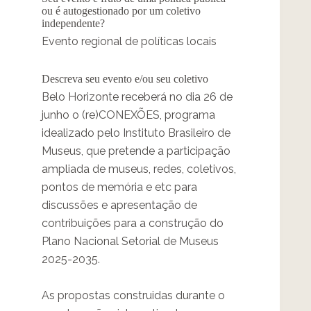
ou é autogestionado por um coletivo
independente?
Evento regional de políticas locais
Descreva seu evento e/ou seu coletivo
Belo Horizonte receberá no dia 26 de
junho o (re)CONEXÕES, programa
idealizado pelo Instituto Brasileiro de
Museus, que pretende a participação
ampliada de museus, redes, coletivos,
pontos de memória e etc para
discussões e apresentação de
contribuições para a construção do
Plano Nacional Setorial de Museus
2025-2035.
As propostas construidas durante o