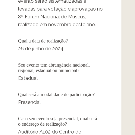
evento serão sistematizadas e
levadas para votação e aprovação no
8º Fórum Nacional de Museus,
realizado em novembro deste ano.
Qual a data de realização?
26 de junho de 2024
Seu evento tem abrangência nacional,
regional, estadual ou municipal?
Estadual
Qual será a modalidade de participação?
Presencial
Caso seu evento seja presencial, qual será
o endereço de realização?
Auditório A102 do Centro de