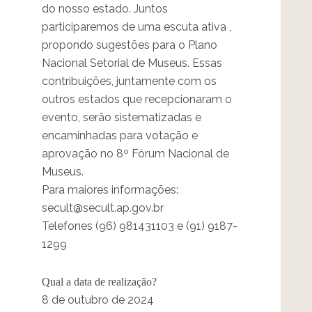
do nosso estado. Juntos
participaremos de uma escuta ativa ,
propondo sugestões para o Plano
Nacional Setorial de Museus. Essas
contribuições, juntamente com os
outros estados que recepcionaram o
evento, serão sistematizadas e
encaminhadas para votação e
aprovação no 8º Fórum Nacional de
Museus.
Para maiores informações:
secult@secult.ap.gov.br
Telefones (96) 981431103 e (91) 9187-
1299
Qual a data de realização?
8 de outubro de 2024