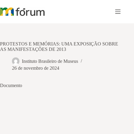
Pular
para
o
conteúdo
PROTESTOS E MEMÓRIAS: UMA EXPOSIÇÃO SOBRE
AS MANIFESTAÇÕES DE 2013
Instituto Brasileiro de Museus
26 de novembro de 2024
Documento