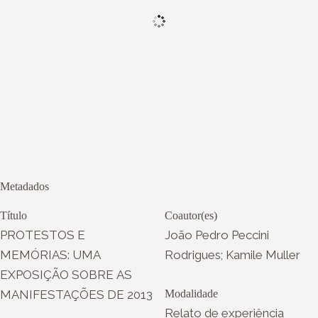
Metadados
Título
Coautor(es)
PROTESTOS E
João Pedro Peccini
MEMÓRIAS: UMA
Rodrigues; Kamile Muller
EXPOSIÇÃO SOBRE AS
MANIFESTAÇÕES DE 2013
Modalidade
Relato de experiência