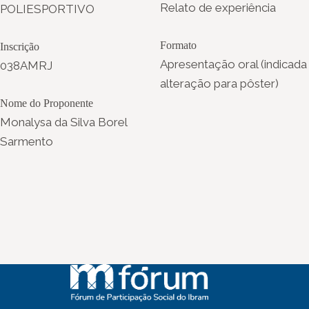
Relato de experiência
POLIESPORTIVO
Formato
Inscrição
Apresentação oral (indicada
038AMRJ
alteração para pôster)
Nome do Proponente
Monalysa da Silva Borel
Sarmento