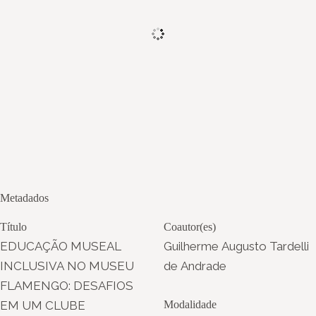
Metadados
Título
Coautor(es)
EDUCAÇÃO MUSEAL
Guilherme Augusto Tardelli
INCLUSIVA NO MUSEU
de Andrade
FLAMENGO: DESAFIOS
EM UM CLUBE
Modalidade