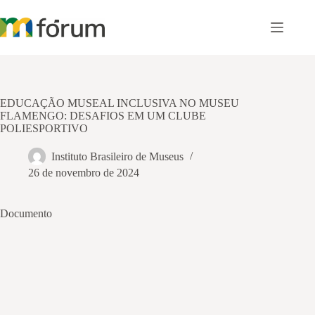
Pular
para
o
conteúdo
EDUCAÇÃO MUSEAL INCLUSIVA NO MUSEU
FLAMENGO: DESAFIOS EM UM CLUBE
POLIESPORTIVO
Instituto Brasileiro de Museus
26 de novembro de 2024
Documento