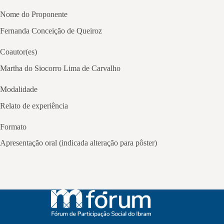
Nome do Proponente
Fernanda Conceição de Queiroz
Coautor(es)
Martha do Siocorro Lima de Carvalho
Modalidade
Relato de experiência
Formato
Apresentação oral (indicada alteração para pôster)