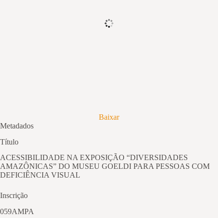
Baixar
Metadados
Título
ACESSIBILIDADE NA EXPOSIÇÃO “DIVERSIDADES
AMAZÔNICAS” DO MUSEU GOELDI PARA PESSOAS COM
DEFICIÊNCIA VISUAL
Inscrição
059AMPA