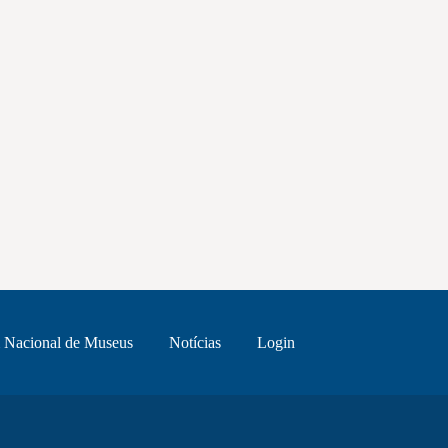
 Nacional de Museus
Notícias
Login