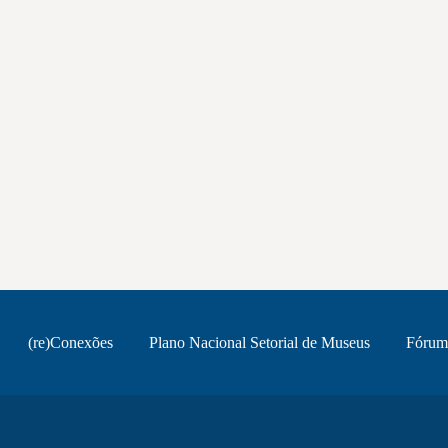
(re)Conexões
Plano Nacional Setorial de Museus
Fórum