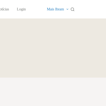
tícias
Login
Mais Ibram