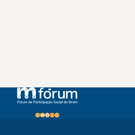
Instagram
Youtube
Facebook
X
WhatsApp