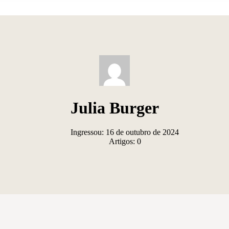
Julia Burger
Ingressou: 16 de outubro de 2024
Artigos: 0