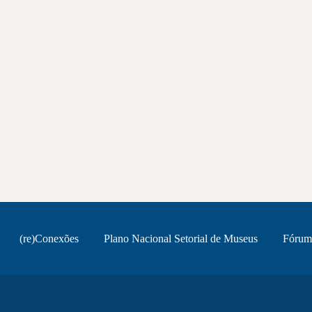
(re)Conexões
Plano Nacional Setorial de Museus
Fórum