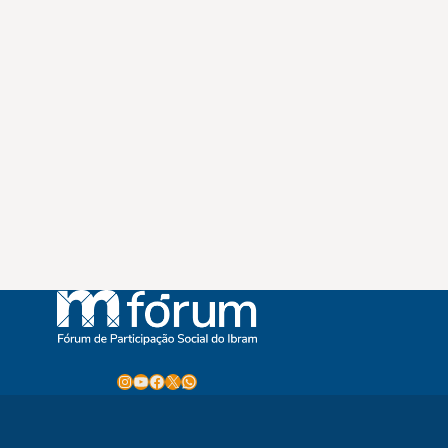
Instagram
Youtube
Facebook
X
WhatsApp