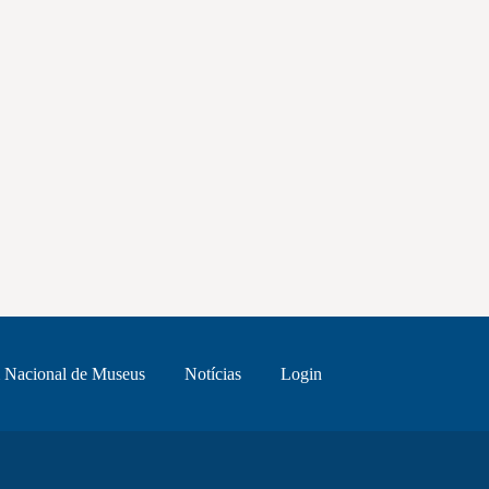
 Nacional de Museus
Notícias
Login