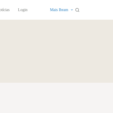
tícias
Login
Mais Ibram