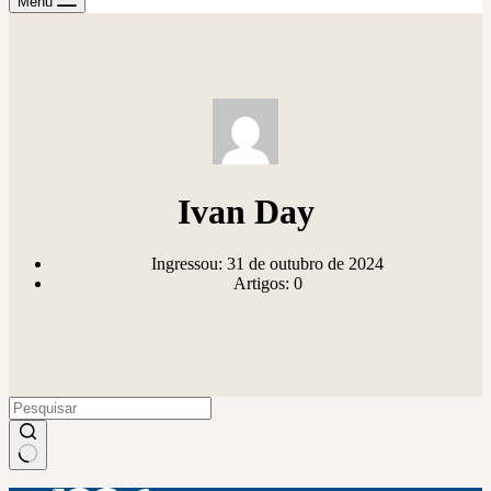
Menu
Ivan Day
Ingressou: 31 de outubro de 2024
Artigos: 0
Sem