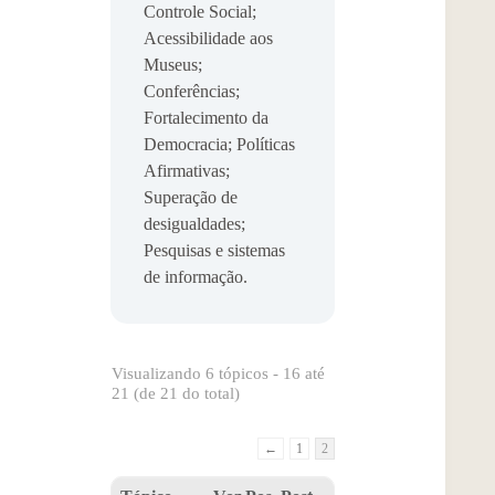
Controle Social;
Acessibilidade aos
Museus;
Conferências;
Fortalecimento da
Democracia; Políticas
Afirmativas;
Superação de
desigualdades;
Pesquisas e sistemas
de informação.
Visualizando 6 tópicos - 16 até
21 (de 21 do total)
←
1
2