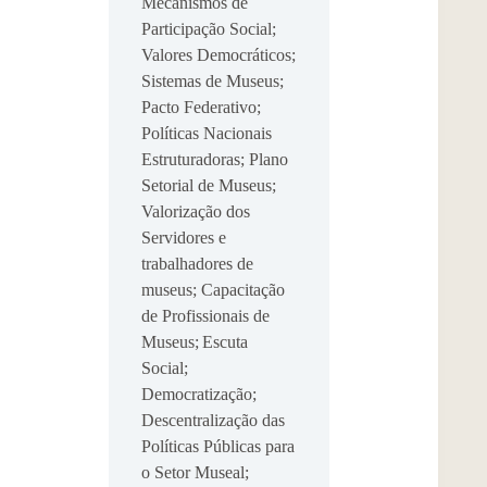
Mecanismos de
Participação Social;
Valores Democráticos;
Sistemas de Museus;
Pacto Federativo;
Políticas Nacionais
Estruturadoras; Plano
Setorial de Museus;
Valorização dos
Servidores e
trabalhadores de
museus; Capacitação
de Profissionais de
Museus; Escuta
Social;
Democratização;
Descentralização das
Políticas Públicas para
o Setor Museal;